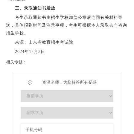
三、录取通知书发放
考生录取通知书由招生学校加盖公章后连同有关材料寄
送，具体报到时间及注意事项，考生可根据本人录取去向咨询
招生学校。
来源：山东省教育招生考试院
2024年12月3日
相关专题：
资深老师，为您解答所有疑惑