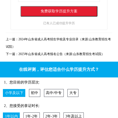
已有
人已成功提升学历
上一篇：
2024年山东省成人高考招生学校及专业目录（来源:山东教育招生考
试院）
下一篇：
2025年山东省成人高考报名公告（来源:山东教育招生考试院）
在线评测，评估您适合什么学历提升方式？
1、您目前的学历层次:
小学及以下
初中
高中/中专
大专
2、您接受的拿证时长:
1年以内
1年-2年
2年-3年
3年及以上