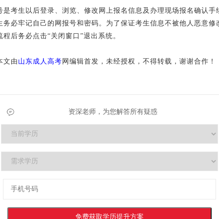
考生以后登录、浏览、修改网上报名信息及办理现场报名确认手
生务必牢记自己的网报号和密码。为了保证考生信息不被他人恶意修
流程后务必点击“关闭窗口”退出系统。
文由
山东成人高考
网编辑首发，未经授权，不得转载，谢谢合作！
：
资深老师，为您解答所有疑惑