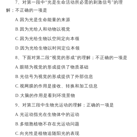
7、对第一段中“光是生命活动所必需的刺激信号”的理
解；不正确的一项是
A.因为光是生命能量的来源
B.因为光给人和动物以视觉
C.因为光给生物以空间定向本领
D.因为光给生物以时间定位本领
8、下面对第二段“视觉的形成”的理解；不正确的一项是
A.眼睛为视觉的形成提供了物质基础
B.光信号为视觉的形成提供了外部信息
C.视网膜的作用是接收、转换和加工信息
D.大脑的作用是看到环境景物
9、对第三段中生物光运动的理解；正确的一项是
A.光运动指光在生物体中的运动
B.多细胞植物不存在光运动问题
C.向光性是植物追随阳光的表现