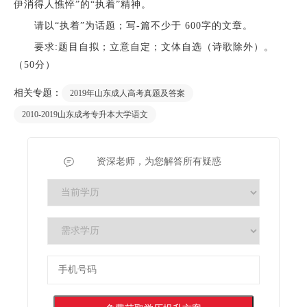
伊消得人憔悴”的“执着”精神。
请以“执着”为话题；写-篇不少于 600字的文章。
要求:题目自拟；立意自定；文体自选（诗歌除外）。
（50分）
相关专题：
2019年山东成人高考真题及答案
2010-2019山东成考专升本大学语文
资深老师，为您解答所有疑惑