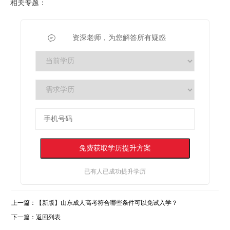
相关专题：
资深老师，为您解答所有疑惑
已有
人已成功提升学历
上一篇：
【新版】山东成人高考符合哪些条件可以免试入学？
下一篇：
返回列表